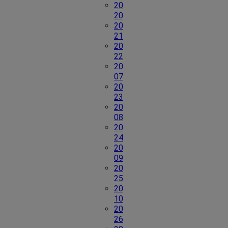
20
20
20
21
20
22
20
07
20
23
20
08
20
24
20
09
20
25
20
10
20
26