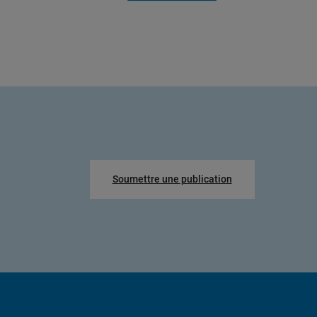
Soumettre une publication