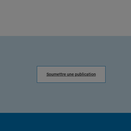
Soumettre une publication