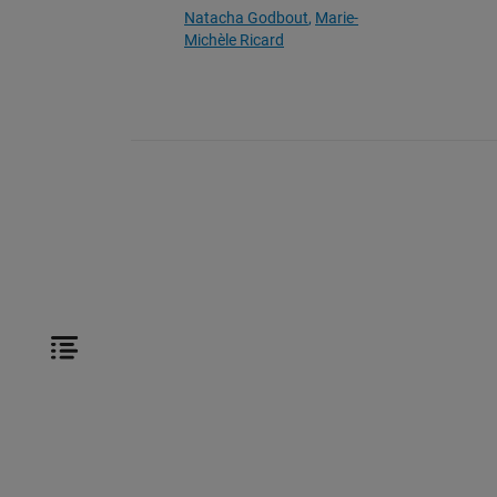
Natacha Godbout
Marie-
Michèle Ricard