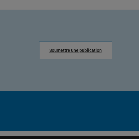
Soumettre une publication