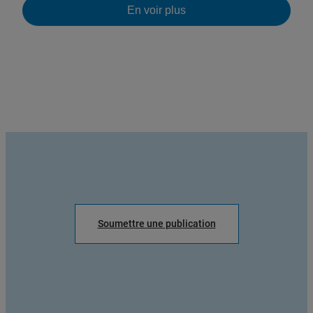
En voir plus
Soumettre une publication