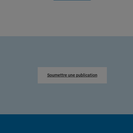
Soumettre une publication