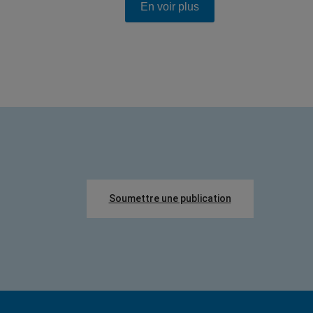
En voir plus
Soumettre une publication