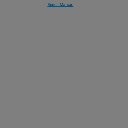
Benoit Marsan