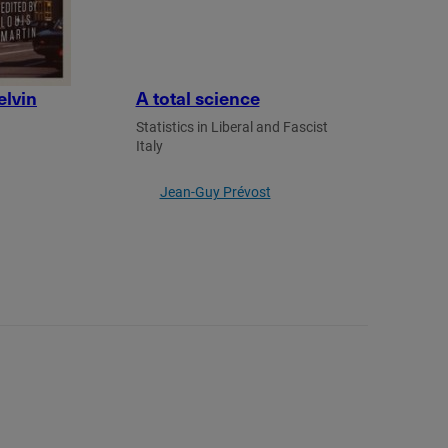
elvin
A total science
Statistics in Liberal and Fascist
Italy
Jean-Guy Prévost