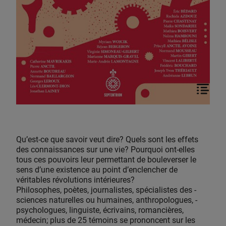
Qu’est-ce que savoir veut dire? Quels sont les effets
des connaissances sur une vie? Pourquoi ont-elles
tous ces pouvoirs leur permettant de bouleverser le
sens d’une existence au point d’enclencher de
véritables révolutions intérieures?
Philosophes, poètes, journalistes, spécialistes des ­
sciences naturelles ou humaines, anthropologues, ­
psycho­logues, ­linguiste, écrivains, romancières,
médecin; plus de 25 témoins se prononcent sur les