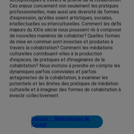
Ces enjeux concernent non seulement les pratiques
professionnelles, mais aussi une diversité de formes
d’expression, qu’elles soient artistiques, sociales,
intellectuelles ou interculturelles. Comment les défis
majeurs du XXIe siècle nous poussent-ils à composer
de nouvelles manières de cohabiter? Quelles formes
de mise en commun sont investies et produites à
travers la cohabitation? Comment les médiations
culturelles contribuent-elles à la production
d’espaces, de pratiques et d’imaginaires de la
cohabitation? Nous invitons à prendre en compte les
dynamiques parfois conviviales et parfois
antagonistes de la cohabitation, à examiner les
potentiels et les limites des pratiques de médiation
culturelle et à imaginer des formes de cohabitation à
investir collectivement.
Emprunt – Bibliothèques de
l'UQAM