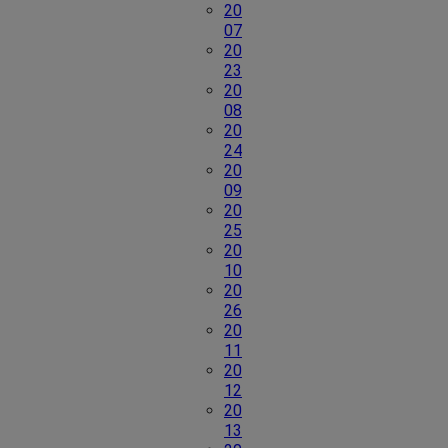
20
07
20
23
20
08
20
24
20
09
20
25
20
10
20
26
20
11
20
12
20
13