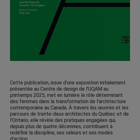
Cette publication, issue d’une exposition initialement
présentée au Centre de design de l’UQAM au
printemps 2025, met en lumière le rôle déterminant
des femmes dans la transformation de l’architecture
contemporaine au Canada. À travers les œuvres et les
parcours de trente-deux architectes du Québec et de
l’Ontario, elle révèle des pratiques engagées qui,
depuis plus de quatre décennies, contribuent à
redéfinir la discipline, ses valeurs et ses modes
d’action.