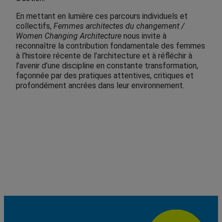
En mettant en lumière ces parcours individuels et
collectifs,
Femmes architectes du changement /
Women Changing Architecture
nous invite à
reconnaître la contribution fondamentale des femmes
à l’histoire récente de l’architecture et à réfléchir à
l’avenir d’une discipline en constante transformation,
façonnée par des pratiques attentives, critiques et
profondément ancrées dans leur environnement.