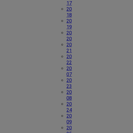
17
20
18
20
19
20
20
20
21
20
22
20
07
20
23
20
08
20
24
20
09
20