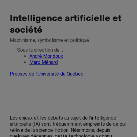
Intelligence artificielle et
société
Machinisme, symbolisme et politique
Sous la direction de
:
André Mondoux
Marc Ménard
Presses de l’Université du Québec
Les enjeux et les débats au sujet de l’intelligence
artificielle (IA) sont fréquemment empreints de ce qui
relève de la science-fiction. Néanmoins, depuis
quelques décennies, cette technologie a connu