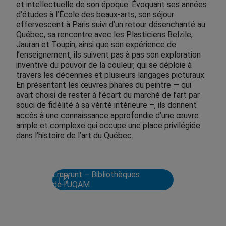
et intellectuelle de son époque. Évoquant ses années
d’études à l’École des beaux-arts, son séjour
effervescent à Paris suivi d’un retour désenchanté au
Québec, sa rencontre avec les Plasticiens Belzile,
Jauran et Toupin, ainsi que son expérience de
l’enseignement, ils suivent pas à pas son exploration
inventive du pouvoir de la couleur, qui se déploie à
travers les décennies et plusieurs langages picturaux.
En présentant les œuvres phares du peintre — qui
avait choisi de rester à l’écart du marché de l’art par
souci de fidélité à sa vérité intérieure –, ils donnent
accès à une connaissance approfondie d’une œuvre
ample et complexe qui occupe une place privilégiée
dans l’histoire de l’art du Québec.
Emprunt – Bibliothèques
de l'UQAM