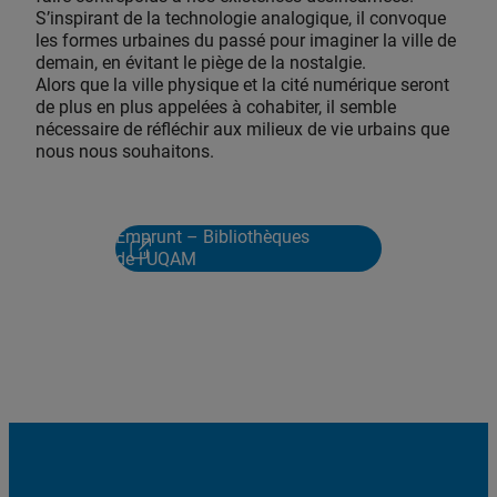
S’inspirant de la technologie analogique, il convoque
les formes urbaines du passé pour imaginer la ville de
demain, en évitant le piège de la nostalgie.
Alors que la ville physique et la cité numérique seront
de plus en plus appelées à cohabiter, il semble
nécessaire de réfléchir aux milieux de vie urbains que
nous nous souhaitons.
Emprunt – Bibliothèques
de l'UQAM