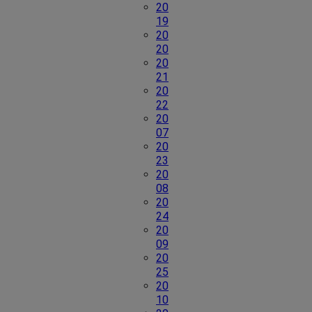
20
19
20
20
20
21
20
22
20
07
20
23
20
08
20
24
20
09
20
25
20
10