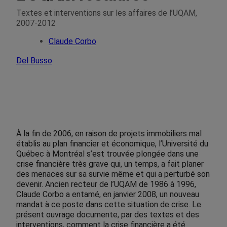
Textes et interventions sur les affaires de l’UQAM,
2007-2012
Claude Corbo
Del Busso
À la fin de 2006, en raison de projets immobiliers mal
établis au plan financier et économique, l’Université du
Québec à Montréal s’est trouvée plongée dans une
crise financière très grave qui, un temps, a fait planer
des menaces sur sa survie même et qui a perturbé son
devenir. Ancien recteur de l’UQAM de 1986 à 1996,
Claude Corbo a entamé, en janvier 2008, un nouveau
mandat à ce poste dans cette situation de crise. Le
présent ouvrage documente, par des textes et des
interventions, comment la crise financière a été