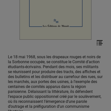
Le 18 mai 1968, sous les drapeaux rouges et noirs de
la Sorbonne occupée, se constitue le Comité d’action
étudiants-écrivains. Pendant des mois, ses militants
se réunissent pour produire des tracts, des affiches et
des bulletins et les distribuer au carrefour des rues, sur
les marchés, aux portes des usines, à l’exemple des
centaines de comités apparus dans la région
parisienne. Délaissant la littérature, ils défendent
l’espace public oppositionnel créé par le soulèvement,
où ils reconnaissent l’émergence d’une parole
d’outrage et la préfiguration d’un communisme