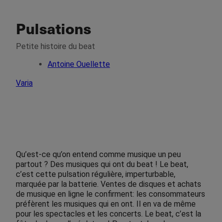
Pulsations
Petite histoire du beat
Antoine Ouellette
Varia
Qu’est-ce qu’on entend comme musique un peu
partout ? Des musiques qui ont du beat ! Le beat,
c’est cette pulsation régulière, imperturbable,
marquée par la batterie. Ventes de disques et achats
de musique en ligne le confirment: les consommateurs
préfèrent les musiques qui en ont. Il en va de même
pour les spectacles et les concerts. Le beat, c’est la