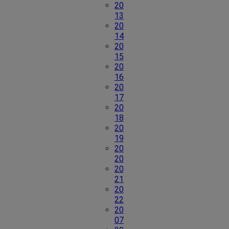
20
13
20
14
20
15
20
16
20
17
20
18
20
19
20
20
20
21
20
22
20
07