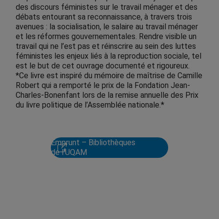
des discours féministes sur le travail ménager et des
débats entourant sa reconnaissance, à travers trois
avenues : la socialisation, le salaire au travail ménager
et les réformes gouvernementales. Rendre visible un
travail qui ne l’est pas et réinscrire au sein des luttes
féministes les enjeux liés à la reproduction sociale, tel
est le but de cet ouvrage documenté et rigoureux.
*Ce livre est inspiré du mémoire de maîtrise de Camille
Robert qui a remporté le prix de la Fondation Jean-
Charles-Bonenfant lors de la remise annuelle des Prix
du livre politique de l’Assemblée nationale.*
Emprunt – Bibliothèques
de l'UQAM