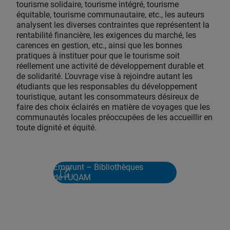
tourisme solidaire, tourisme intégré, tourisme
équitable, tourisme communautaire, etc., les auteurs
analysent les diverses contraintes que représentent la
rentabilité financière, les exigences du marché, les
carences en gestion, etc., ainsi que les bonnes
pratiques à instituer pour que le tourisme soit
réellement une activité de développement durable et
de solidarité. L’ouvrage vise à rejoindre autant les
étudiants que les responsables du développement
touristique, autant les consommateurs désireux de
faire des choix éclairés en matière de voyages que les
communautés locales préoccupées de les accueillir en
toute dignité et équité.
Emprunt – Bibliothèques
de l'UQAM