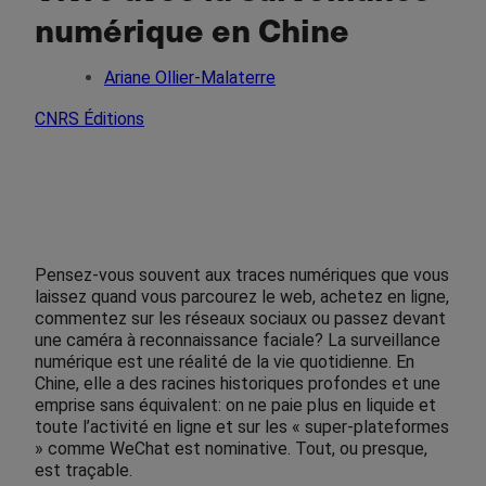
numérique en Chine
Ariane Ollier-Malaterre
CNRS Éditions
Pensez-vous souvent aux traces numériques que vous
laissez quand vous parcourez le web, achetez en ligne,
commentez sur les réseaux sociaux ou passez devant
une caméra à reconnaissance faciale? La surveillance
numérique est une réalité de la vie quotidienne. En
Chine, elle a des racines historiques profondes et une
emprise sans équivalent: on ne paie plus en liquide et
toute l’activité en ligne et sur les « super-plateformes
» comme WeChat est nominative. Tout, ou presque,
est traçable.