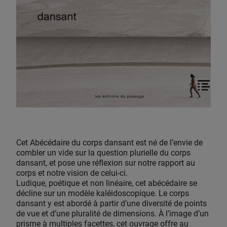
Cet Abécédaire du corps dansant est né de l’envie de
combler un vide sur la question plurielle du corps
dansant, et pose une réflexion sur notre rapport au
corps et notre vision de celui-ci.
Ludique, poétique et non linéaire, cet abécédaire se
décline sur un modèle kaléidoscopique. Le corps
dansant y est abordé à partir d’une diversité de points
de vue et d’une pluralité de dimensions. À l’image d’un
prisme à multiples facettes, cet ouvrage offre au