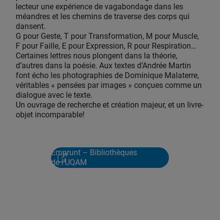
lecteur une expérience de vagabondage dans les
méandres et les chemins de traverse des corps qui
dansent.
G pour Geste, T pour Transformation, M pour Muscle,
F pour Faille, E pour Expression, R pour Respiration…
Certaines lettres nous plongent dans la théorie,
d’autres dans la poésie. Aux textes d’Andrée Martin
font écho les photographies de Dominique Malaterre,
véritables « pensées par images » conçues comme un
dialogue avec le texte.
Un ouvrage de recherche et création majeur, et un livre-
objet incomparable!
Emprunt – Bibliothèques
de l'UQAM